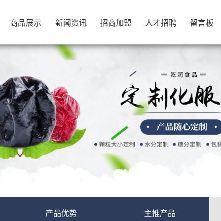
商品展示
新闻资讯
招商加盟
人才招聘
留言板
商品展示
新闻资讯
招商加盟
人才招聘
留言板
产品优势
主推产品