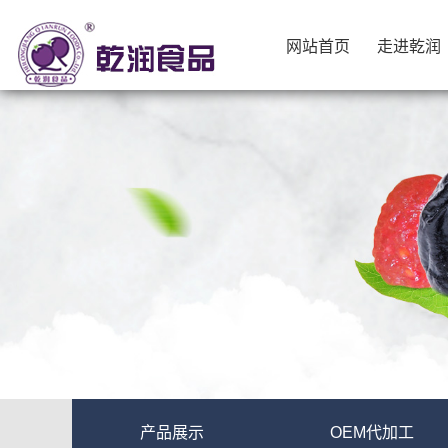
网站首页
走进乾润
网站首页
走进乾润
产品展示
OEM代加工