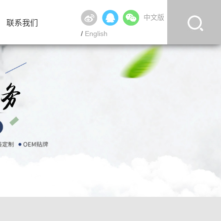
中文版
联系我们
/
English
联系我们