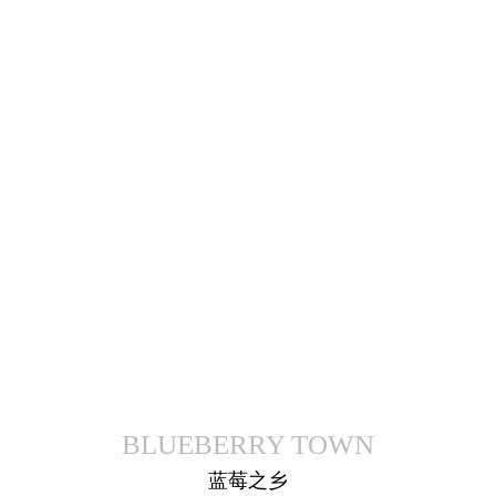
产品展示
BLUEBERRY TOWN
蓝莓之乡