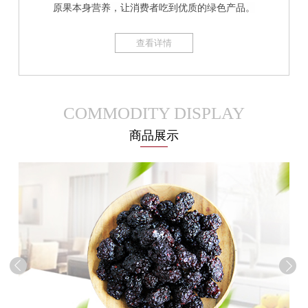
原果本身营养，让消费者吃到优质的绿色产品。
查看详情
COMMODITY DISPLAY
商品展示